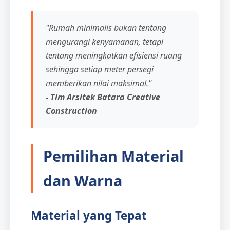
"Rumah minimalis bukan tentang
mengurangi kenyamanan, tetapi
tentang meningkatkan efisiensi ruang
sehingga setiap meter persegi
memberikan nilai maksimal."
- Tim Arsitek Batara Creative
Construction
Pemilihan Material
dan Warna
Material yang Tepat