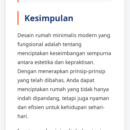
Kesimpulan
Desain rumah minimalis modern yang
fungsional adalah tentang
menciptakan keseimbangan sempurna
antara estetika dan kepraktisan.
Dengan menerapkan prinsip-prinsip
yang telah dibahas, Anda dapat
menciptakan rumah yang tidak hanya
indah dipandang, tetapi juga nyaman
dan efisien untuk kehidupan sehari-
hari.