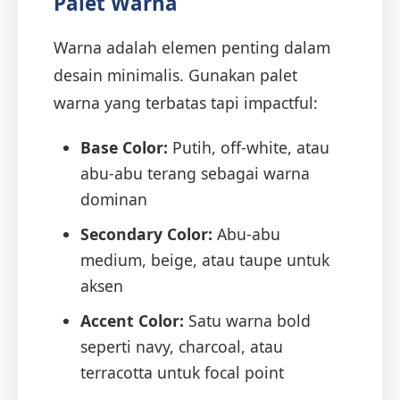
Palet Warna
Warna adalah elemen penting dalam
desain minimalis. Gunakan palet
warna yang terbatas tapi impactful:
Base Color:
Putih, off-white, atau
abu-abu terang sebagai warna
dominan
Secondary Color:
Abu-abu
medium, beige, atau taupe untuk
aksen
Accent Color:
Satu warna bold
seperti navy, charcoal, atau
terracotta untuk focal point