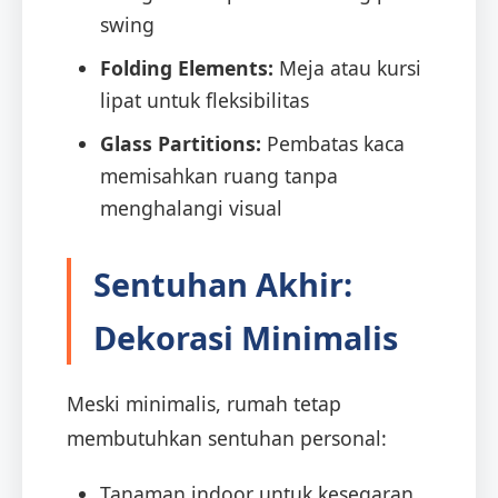
swing
Folding Elements:
Meja atau kursi
lipat untuk fleksibilitas
Glass Partitions:
Pembatas kaca
memisahkan ruang tanpa
menghalangi visual
Sentuhan Akhir:
Dekorasi Minimalis
Meski minimalis, rumah tetap
membutuhkan sentuhan personal:
Tanaman indoor untuk kesegaran