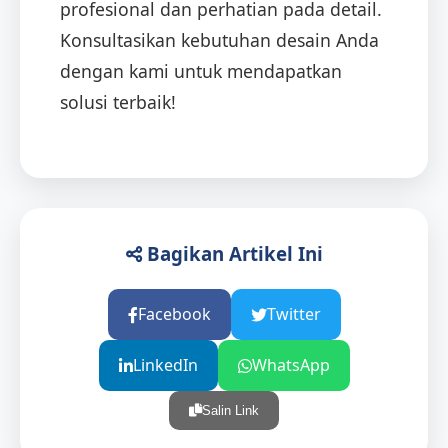
profesional dan perhatian pada detail.
Konsultasikan kebutuhan desain Anda
dengan kami untuk mendapatkan
solusi terbaik!
Bagikan Artikel Ini
Facebook
Twitter
LinkedIn
WhatsApp
Salin Link