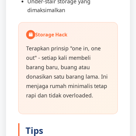
Under-stair storage yang
dimaksimalkan
Storage Hack
Terapkan prinsip "one in, one
out" - setiap kali membeli
barang baru, buang atau
donasikan satu barang lama. Ini
menjaga rumah minimalis tetap
rapi dan tidak overloaded.
Tips