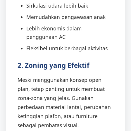
Sirkulasi udara lebih baik
Memudahkan pengawasan anak
Lebih ekonomis dalam
penggunaan AC
Fleksibel untuk berbagai aktivitas
2. Zoning yang Efektif
Meski menggunakan konsep open
plan, tetap penting untuk membuat
zona-zona yang jelas. Gunakan
perbedaan material lantai, perubahan
ketinggian plafon, atau furniture
sebagai pembatas visual.