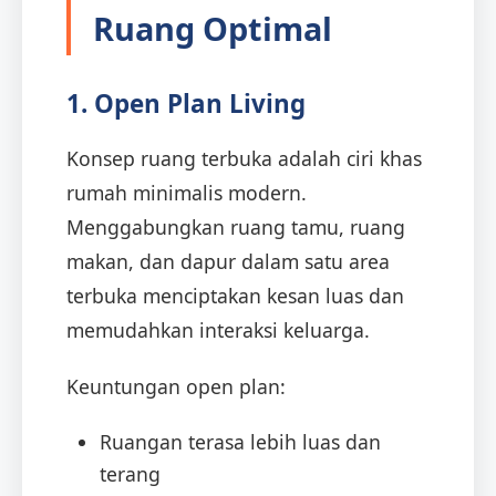
Ruang Optimal
1. Open Plan Living
Konsep ruang terbuka adalah ciri khas
rumah minimalis modern.
Menggabungkan ruang tamu, ruang
makan, dan dapur dalam satu area
terbuka menciptakan kesan luas dan
memudahkan interaksi keluarga.
Keuntungan open plan:
Ruangan terasa lebih luas dan
terang