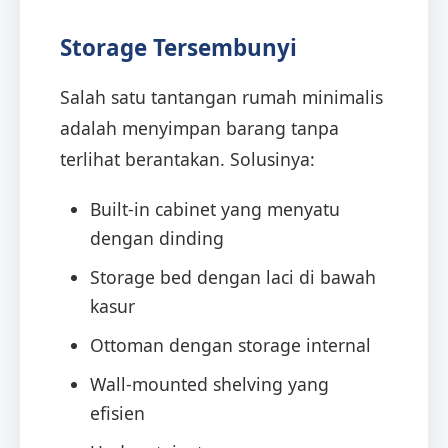
Storage Tersembunyi
Salah satu tantangan rumah minimalis
adalah menyimpan barang tanpa
terlihat berantakan. Solusinya:
Built-in cabinet yang menyatu
dengan dinding
Storage bed dengan laci di bawah
kasur
Ottoman dengan storage internal
Wall-mounted shelving yang
efisien