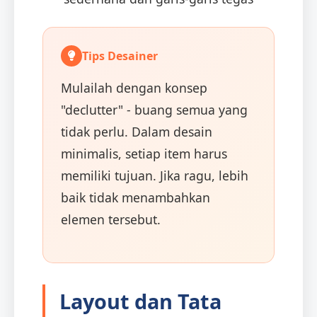
Tips Desainer
Mulailah dengan konsep
"declutter" - buang semua yang
tidak perlu. Dalam desain
minimalis, setiap item harus
memiliki tujuan. Jika ragu, lebih
baik tidak menambahkan
elemen tersebut.
Layout dan Tata