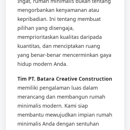
Ingat, rumah minimalis bukan tentang
mengorbankan kenyamanan atau
kepribadian. Ini tentang membuat
pilihan yang disengaja,
memprioritaskan kualitas daripada
kuantitas, dan menciptakan ruang
yang benar-benar mencerminkan gaya
hidup modern Anda.
Tim PT. Batara Creative Construction
memiliki pengalaman luas dalam
merancang dan membangun rumah
minimalis modern. Kami siap
membantu mewujudkan impian rumah
minimalis Anda dengan sentuhan