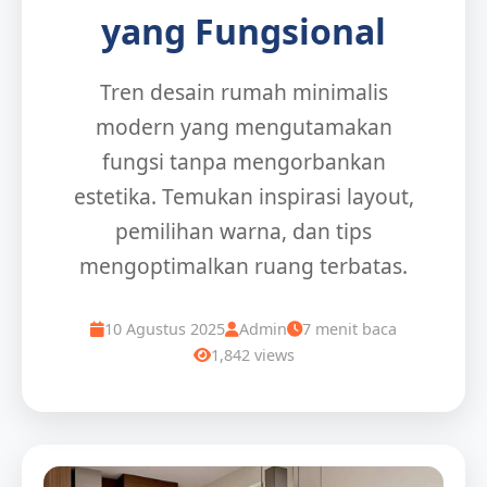
yang Fungsional
Tren desain rumah minimalis
modern yang mengutamakan
fungsi tanpa mengorbankan
estetika. Temukan inspirasi layout,
pemilihan warna, dan tips
mengoptimalkan ruang terbatas.
10 Agustus 2025
Admin
7 menit baca
1,842 views