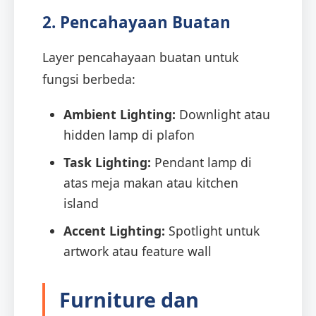
2. Pencahayaan Buatan
Layer pencahayaan buatan untuk
fungsi berbeda:
Ambient Lighting:
Downlight atau
hidden lamp di plafon
Task Lighting:
Pendant lamp di
atas meja makan atau kitchen
island
Accent Lighting:
Spotlight untuk
artwork atau feature wall
Furniture dan