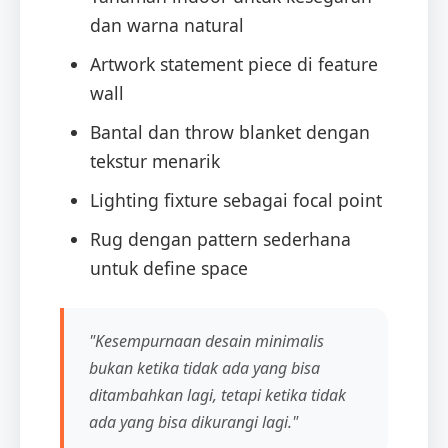
dan warna natural
Artwork statement piece di feature
wall
Bantal dan throw blanket dengan
tekstur menarik
Lighting fixture sebagai focal point
Rug dengan pattern sederhana
untuk define space
"Kesempurnaan desain minimalis
bukan ketika tidak ada yang bisa
ditambahkan lagi, tetapi ketika tidak
ada yang bisa dikurangi lagi."