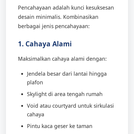
Pencahayaan adalah kunci kesuksesan
desain minimalis. Kombinasikan
berbagai jenis pencahayaan:
1. Cahaya Alami
Maksimalkan cahaya alami dengan:
Jendela besar dari lantai hingga
plafon
Skylight di area tengah rumah
Void atau courtyard untuk sirkulasi
cahaya
Pintu kaca geser ke taman