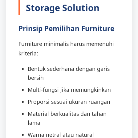
Storage Solution
Prinsip Pemilihan Furniture
Furniture minimalis harus memenuhi
kriteria:
Bentuk sederhana dengan garis
bersih
Multi-fungsi jika memungkinkan
Proporsi sesuai ukuran ruangan
Material berkualitas dan tahan
lama
Warna netral atau natural