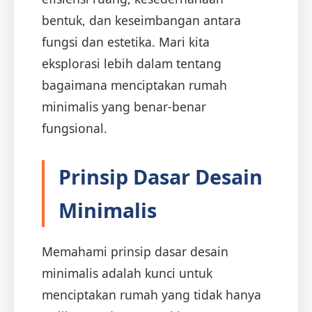
bentuk, dan keseimbangan antara
fungsi dan estetika. Mari kita
eksplorasi lebih dalam tentang
bagaimana menciptakan rumah
minimalis yang benar-benar
fungsional.
Prinsip Dasar Desain
Minimalis
Memahami prinsip dasar desain
minimalis adalah kunci untuk
menciptakan rumah yang tidak hanya