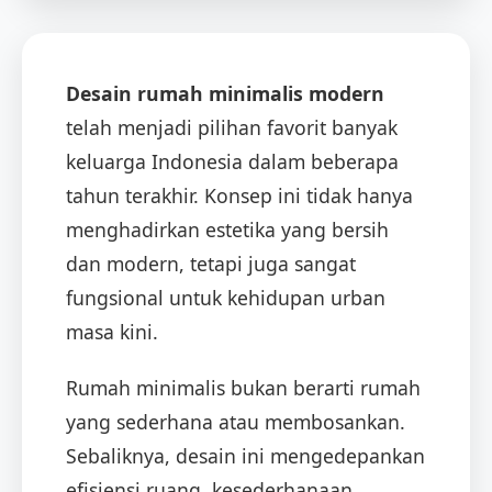
Desain rumah minimalis modern
telah menjadi pilihan favorit banyak
keluarga Indonesia dalam beberapa
tahun terakhir. Konsep ini tidak hanya
menghadirkan estetika yang bersih
dan modern, tetapi juga sangat
fungsional untuk kehidupan urban
masa kini.
Rumah minimalis bukan berarti rumah
yang sederhana atau membosankan.
Sebaliknya, desain ini mengedepankan
efisiensi ruang, kesederhanaan