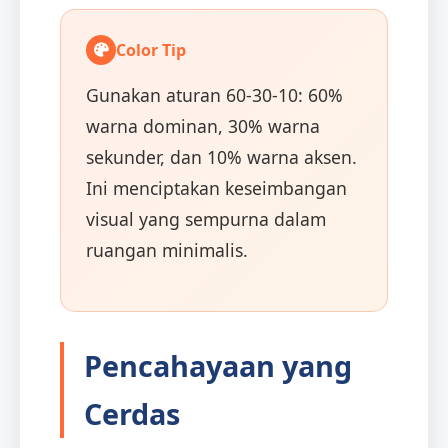
Color Tip
Gunakan aturan 60-30-10: 60%
warna dominan, 30% warna
sekunder, dan 10% warna aksen.
Ini menciptakan keseimbangan
visual yang sempurna dalam
ruangan minimalis.
Pencahayaan yang
Cerdas