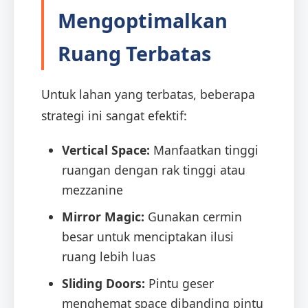
Mengoptimalkan
Ruang Terbatas
Untuk lahan yang terbatas, beberapa
strategi ini sangat efektif:
Vertical Space:
Manfaatkan tinggi
ruangan dengan rak tinggi atau
mezzanine
Mirror Magic:
Gunakan cermin
besar untuk menciptakan ilusi
ruang lebih luas
Sliding Doors:
Pintu geser
menghemat space dibanding pintu