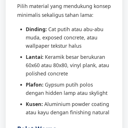
Pilih material yang mendukung konsep
minimalis sekaligus tahan lama:
Dinding:
Cat putih atau abu-abu
muda, exposed concrete, atau
wallpaper tekstur halus
Lantai:
Keramik besar berukuran
60x60 atau 80x80, vinyl plank, atau
polished concrete
Plafon:
Gypsum putih polos
dengan hidden lamp atau skylight
Kusen:
Aluminium powder coating
atau kayu dengan finishing natural