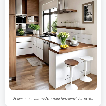
Desain minimalis modern yang fungsional dan estetis